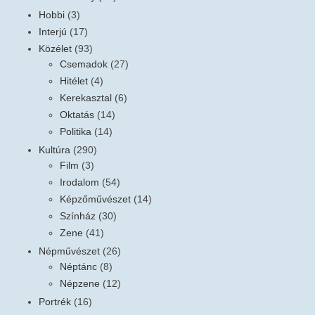
Hobbi
(3)
Interjú
(17)
Közélet
(93)
Csemadok
(27)
Hitélet
(4)
Kerekasztal
(6)
Oktatás
(14)
Politika
(14)
Kultúra
(290)
Film
(3)
Irodalom
(54)
Képzőművészet
(14)
Színház
(30)
Zene
(41)
Népművészet
(26)
Néptánc
(8)
Népzene
(12)
Portrék
(16)