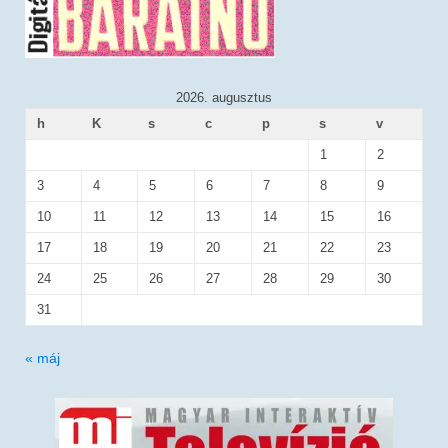
2026. augusztus
h
K
s
c
p
s
v
1
2
3
4
5
6
7
8
9
10
11
12
13
14
15
16
17
18
19
20
21
22
23
24
25
26
27
28
29
30
31
« máj