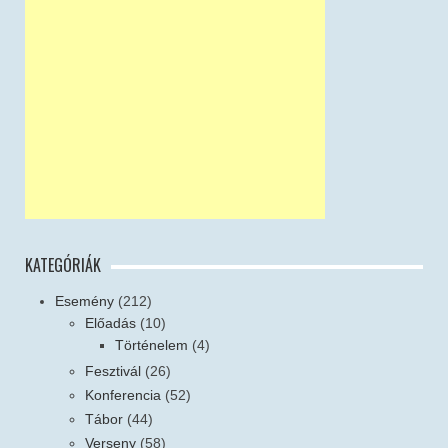
KATEGÓRIÁK
Esemény
(212)
Előadás
(10)
Történelem
(4)
Fesztivál
(26)
Konferencia
(52)
Tábor
(44)
Verseny
(58)