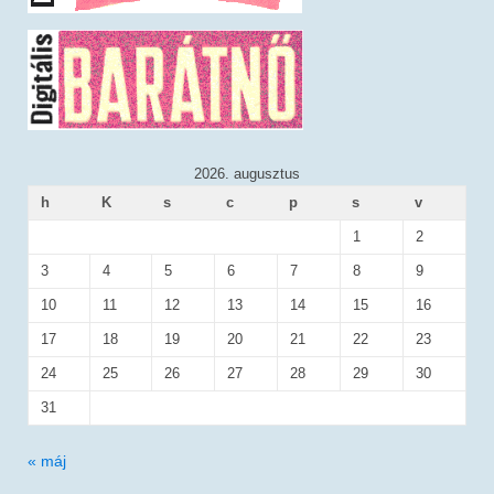
2026. augusztus
h
K
s
c
p
s
v
1
2
3
4
5
6
7
8
9
10
11
12
13
14
15
16
17
18
19
20
21
22
23
24
25
26
27
28
29
30
31
« máj