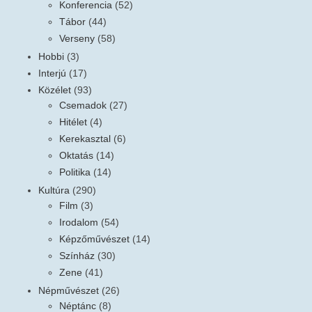
Konferencia
(52)
Tábor
(44)
Verseny
(58)
Hobbi
(3)
Interjú
(17)
Közélet
(93)
Csemadok
(27)
Hitélet
(4)
Kerekasztal
(6)
Oktatás
(14)
Politika
(14)
Kultúra
(290)
Film
(3)
Irodalom
(54)
Képzőművészet
(14)
Színház
(30)
Zene
(41)
Népművészet
(26)
Néptánc
(8)