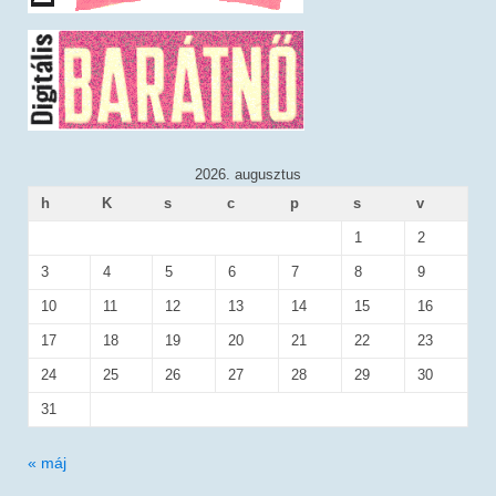
2026. augusztus
h
K
s
c
p
s
v
1
2
3
4
5
6
7
8
9
10
11
12
13
14
15
16
17
18
19
20
21
22
23
24
25
26
27
28
29
30
31
« máj