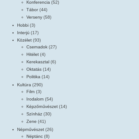
Konferencia
(52)
Tábor
(44)
Verseny
(58)
Hobbi
(3)
Interjú
(17)
Közélet
(93)
Csemadok
(27)
Hitélet
(4)
Kerekasztal
(6)
Oktatás
(14)
Politika
(14)
Kultúra
(290)
Film
(3)
Irodalom
(54)
Képzőművészet
(14)
Színház
(30)
Zene
(41)
Népművészet
(26)
Néptánc
(8)