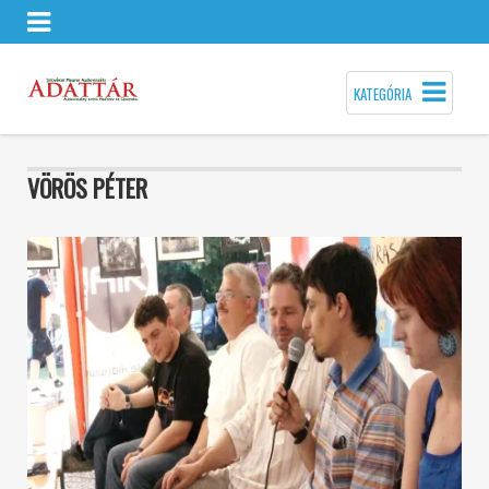
KATEGÓRIA
VÖRÖS PÉTER