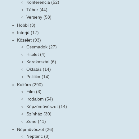
Konferencia
(52)
Tábor
(44)
Verseny
(58)
Hobbi
(3)
Interjú
(17)
Közélet
(93)
Csemadok
(27)
Hitélet
(4)
Kerekasztal
(6)
Oktatás
(14)
Politika
(14)
Kultúra
(290)
Film
(3)
Irodalom
(54)
Képzőművészet
(14)
Színház
(30)
Zene
(41)
Népművészet
(26)
Néptánc
(8)