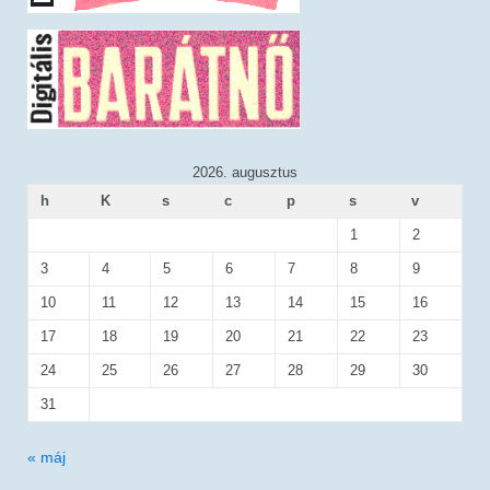
2026. augusztus
h
K
s
c
p
s
v
1
2
3
4
5
6
7
8
9
10
11
12
13
14
15
16
17
18
19
20
21
22
23
24
25
26
27
28
29
30
31
« máj