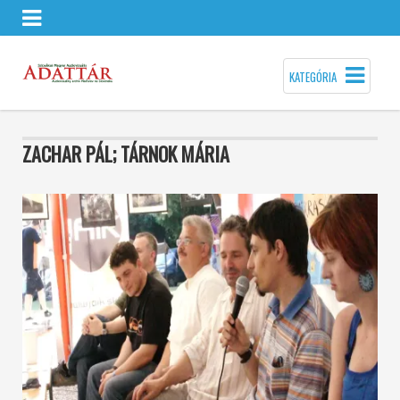
KATEGÓRIA
ZACHAR PÁL; TÁRNOK MÁRIA