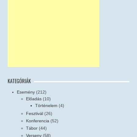
KATEGÓRIÁK
Esemény
(212)
Előadás
(10)
Történelem
(4)
Fesztivál
(26)
Konferencia
(52)
Tábor
(44)
Verseny
(58)