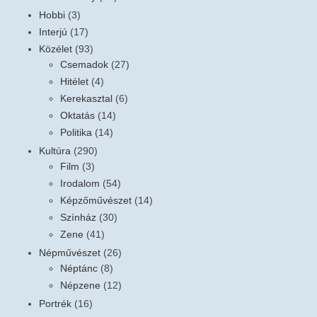
Hobbi
(3)
Interjú
(17)
Közélet
(93)
Csemadok
(27)
Hitélet
(4)
Kerekasztal
(6)
Oktatás
(14)
Politika
(14)
Kultúra
(290)
Film
(3)
Irodalom
(54)
Képzőművészet
(14)
Színház
(30)
Zene
(41)
Népművészet
(26)
Néptánc
(8)
Népzene
(12)
Portrék
(16)