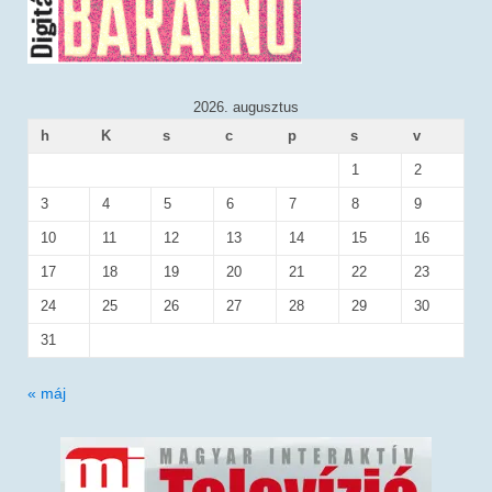
2026. augusztus
h
K
s
c
p
s
v
1
2
3
4
5
6
7
8
9
10
11
12
13
14
15
16
17
18
19
20
21
22
23
24
25
26
27
28
29
30
31
« máj