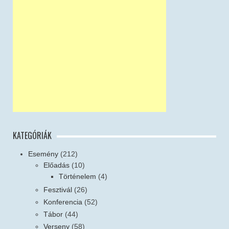
KATEGÓRIÁK
Esemény
(212)
Előadás
(10)
Történelem
(4)
Fesztivál
(26)
Konferencia
(52)
Tábor
(44)
Verseny
(58)