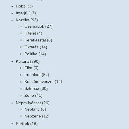
Hobbi
(3)
Interjú
(17)
Közélet
(93)
Csemadok
(27)
Hitélet
(4)
Kerekasztal
(6)
Oktatás
(14)
Politika
(14)
Kultúra
(290)
Film
(3)
Irodalom
(54)
Képzőművészet
(14)
Színház
(30)
Zene
(41)
Népművészet
(26)
Néptánc
(8)
Népzene
(12)
Portrék
(16)