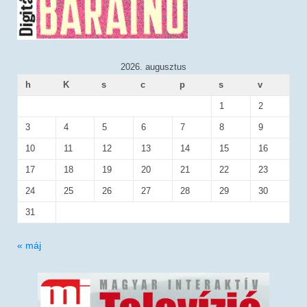
2026. augusztus
h
K
s
c
p
s
v
1
2
3
4
5
6
7
8
9
10
11
12
13
14
15
16
17
18
19
20
21
22
23
24
25
26
27
28
29
30
31
« máj