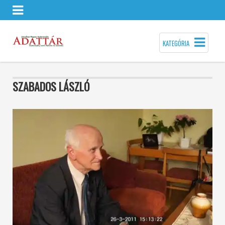
KATEGÓRIA
SZABADOS LÁSZLÓ