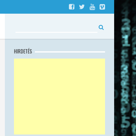
HIRDETÉS