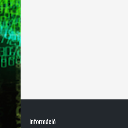
Információ