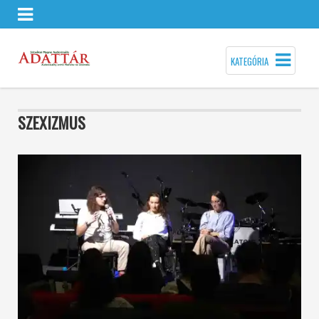
KATEGÓRIA
SZEXIZMUS