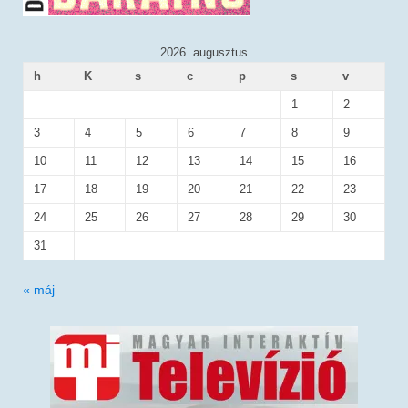
2026. augusztus
h
K
s
c
p
s
v
1
2
3
4
5
6
7
8
9
10
11
12
13
14
15
16
17
18
19
20
21
22
23
24
25
26
27
28
29
30
31
« máj