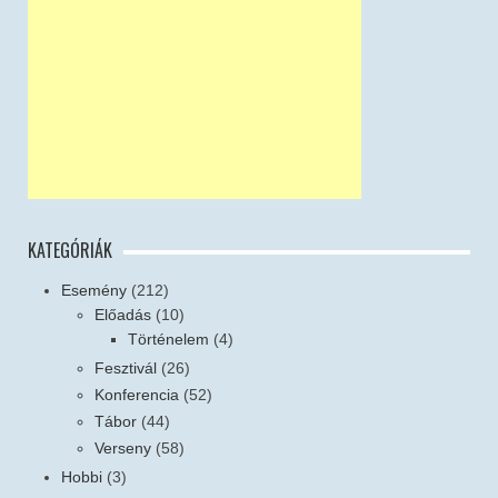
KATEGÓRIÁK
Esemény
(212)
Előadás
(10)
Történelem
(4)
Fesztivál
(26)
Konferencia
(52)
Tábor
(44)
Verseny
(58)
Hobbi
(3)