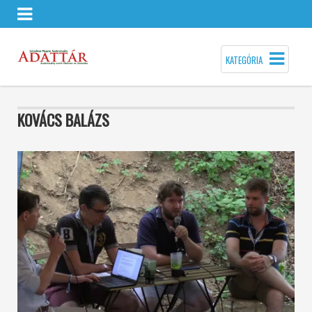
KATEGÓRIA
KOVÁCS BALÁZS