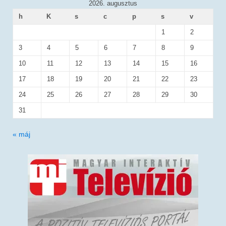
2026. augusztus
h
K
s
c
p
s
v
1
2
3
4
5
6
7
8
9
10
11
12
13
14
15
16
17
18
19
20
21
22
23
24
25
26
27
28
29
30
31
« máj