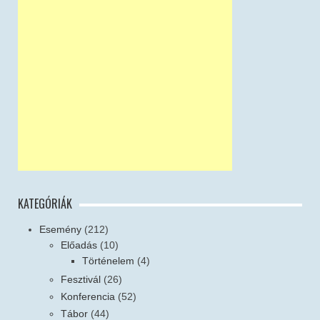
KATEGÓRIÁK
Esemény
(212)
Előadás
(10)
Történelem
(4)
Fesztivál
(26)
Konferencia
(52)
Tábor
(44)