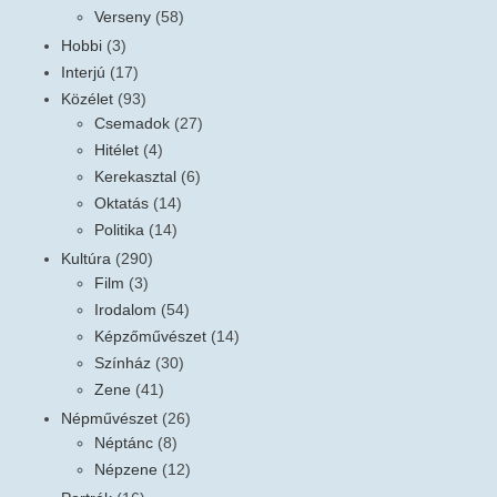
Verseny
(58)
Hobbi
(3)
Interjú
(17)
Közélet
(93)
Csemadok
(27)
Hitélet
(4)
Kerekasztal
(6)
Oktatás
(14)
Politika
(14)
Kultúra
(290)
Film
(3)
Irodalom
(54)
Képzőművészet
(14)
Színház
(30)
Zene
(41)
Népművészet
(26)
Néptánc
(8)
Népzene
(12)