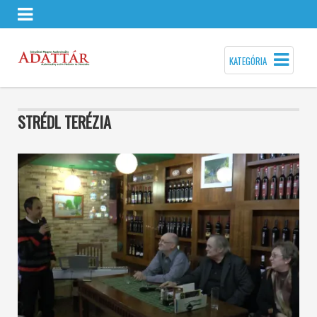
KATEGÓRIA
STRÉDL TERÉZIA