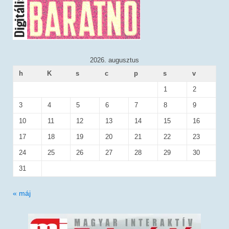
2026. augusztus
h
K
s
c
p
s
v
1
2
3
4
5
6
7
8
9
10
11
12
13
14
15
16
17
18
19
20
21
22
23
24
25
26
27
28
29
30
31
« máj