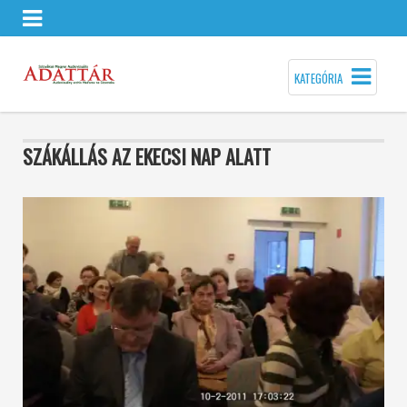
KATEGÓRIA
SZÁKÁLLÁS AZ EKECSI NAP ALATT