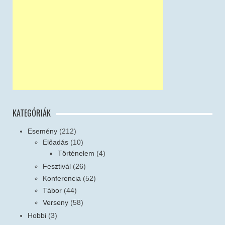
KATEGÓRIÁK
Esemény
(212)
Előadás
(10)
Történelem
(4)
Fesztivál
(26)
Konferencia
(52)
Tábor
(44)
Verseny
(58)
Hobbi
(3)