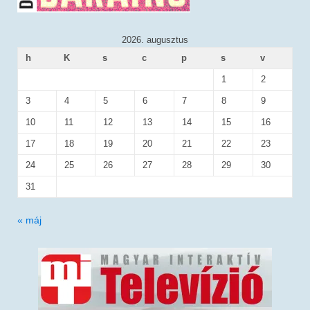
2026. augusztus
h
K
s
c
p
s
v
1
2
3
4
5
6
7
8
9
10
11
12
13
14
15
16
17
18
19
20
21
22
23
24
25
26
27
28
29
30
31
« máj