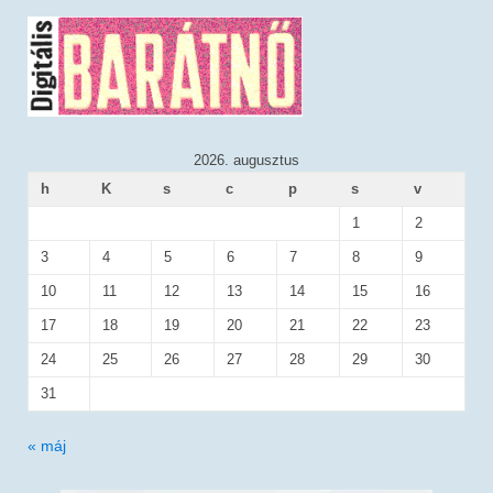
2026. augusztus
h
K
s
c
p
s
v
1
2
3
4
5
6
7
8
9
10
11
12
13
14
15
16
17
18
19
20
21
22
23
24
25
26
27
28
29
30
31
« máj