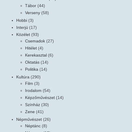
Tábor
(44)
Verseny
(58)
Hobbi
(3)
Interjú
(17)
Közélet
(93)
Csemadok
(27)
Hitélet
(4)
Kerekasztal
(6)
Oktatás
(14)
Politika
(14)
Kultúra
(290)
Film
(3)
Irodalom
(54)
Képzőművészet
(14)
Színház
(30)
Zene
(41)
Népművészet
(26)
Néptánc
(8)