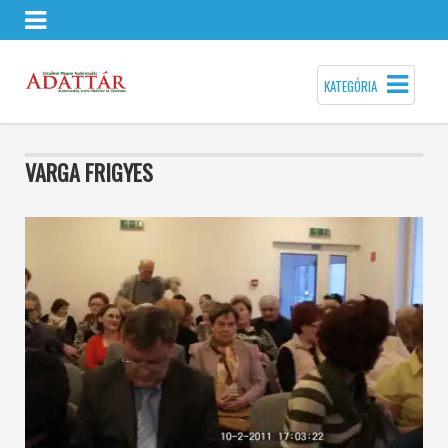
KATEGÓRIA
VARGA FRIGYES