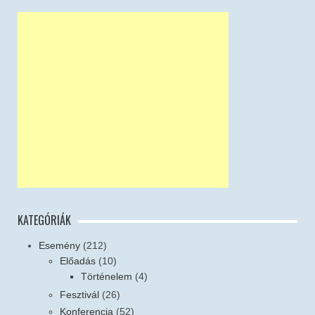
KATEGÓRIÁK
Esemény
(212)
Előadás
(10)
Történelem
(4)
Fesztivál
(26)
Konferencia
(52)