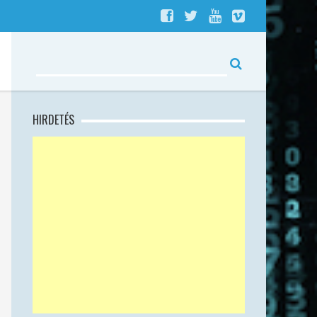
HIRDETÉS