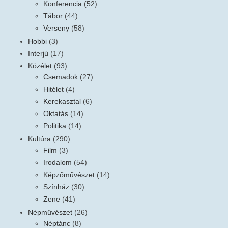
Konferencia
(52)
Tábor
(44)
Verseny
(58)
Hobbi
(3)
Interjú
(17)
Közélet
(93)
Csemadok
(27)
Hitélet
(4)
Kerekasztal
(6)
Oktatás
(14)
Politika
(14)
Kultúra
(290)
Film
(3)
Irodalom
(54)
Képzőművészet
(14)
Színház
(30)
Zene
(41)
Népművészet
(26)
Néptánc
(8)