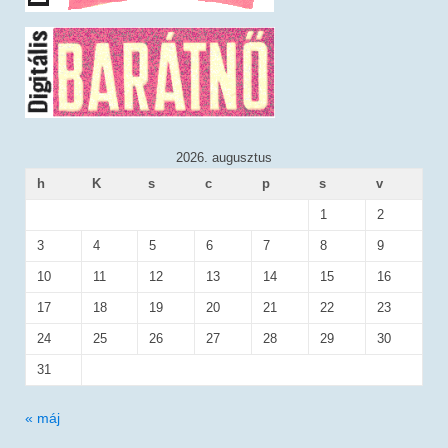
2026. augusztus
h
K
s
c
p
s
v
1
2
3
4
5
6
7
8
9
10
11
12
13
14
15
16
17
18
19
20
21
22
23
24
25
26
27
28
29
30
31
« máj