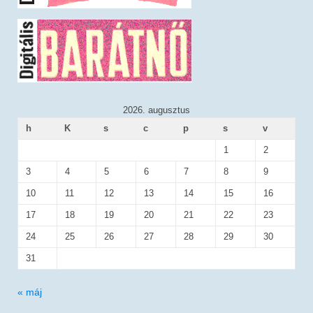
2026. augusztus
h
K
s
c
p
s
v
1
2
3
4
5
6
7
8
9
10
11
12
13
14
15
16
17
18
19
20
21
22
23
24
25
26
27
28
29
30
31
« máj