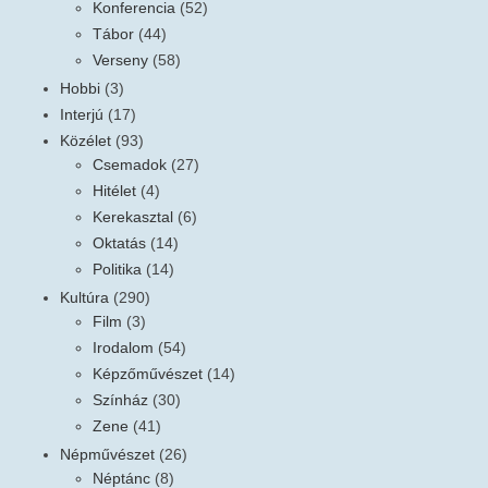
Konferencia
(52)
Tábor
(44)
Verseny
(58)
Hobbi
(3)
Interjú
(17)
Közélet
(93)
Csemadok
(27)
Hitélet
(4)
Kerekasztal
(6)
Oktatás
(14)
Politika
(14)
Kultúra
(290)
Film
(3)
Irodalom
(54)
Képzőművészet
(14)
Színház
(30)
Zene
(41)
Népművészet
(26)
Néptánc
(8)