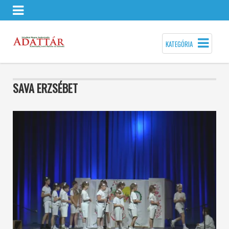
KATEGÓRIA
SAVA ERZSÉBET