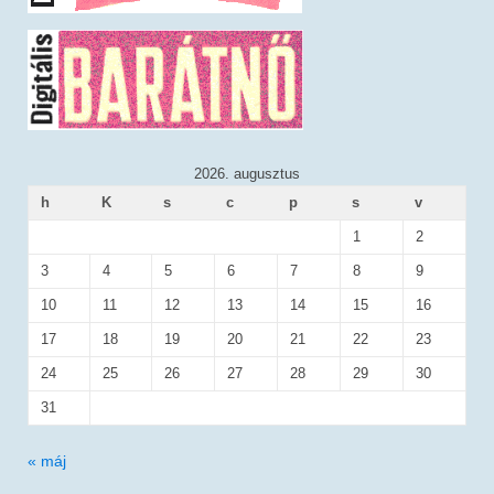
2026. augusztus
h
K
s
c
p
s
v
1
2
3
4
5
6
7
8
9
10
11
12
13
14
15
16
17
18
19
20
21
22
23
24
25
26
27
28
29
30
31
« máj