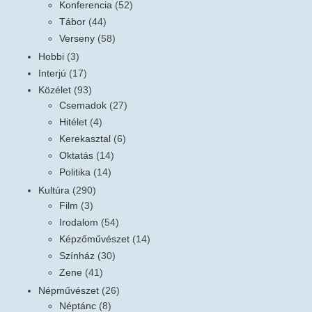
Konferencia
(52)
Tábor
(44)
Verseny
(58)
Hobbi
(3)
Interjú
(17)
Közélet
(93)
Csemadok
(27)
Hitélet
(4)
Kerekasztal
(6)
Oktatás
(14)
Politika
(14)
Kultúra
(290)
Film
(3)
Irodalom
(54)
Képzőművészet
(14)
Színház
(30)
Zene
(41)
Népművészet
(26)
Néptánc
(8)