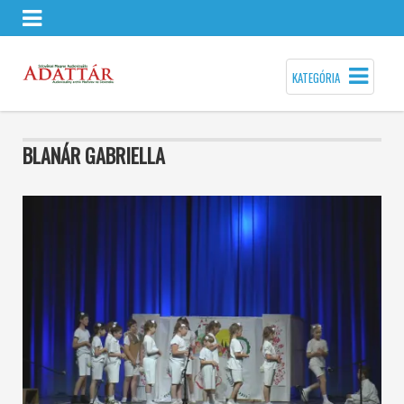
KATEGÓRIA
BLANÁR GABRIELLA